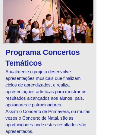
Programa Concertos
Temáticos
Anualmente o projeto desenvolve
apresentações musicais que finalizam
ciclos de aprendizados, e realiza
apresentações artísticas para mostrar os
resultados alcançados aos alunos, pais,
apoiadores e patrocinadores.
Assim o Concerto de Primavera, ou muitas
vezes o Concerto de Natal, são as
oportunidades onde estes resultados são
apresentados,