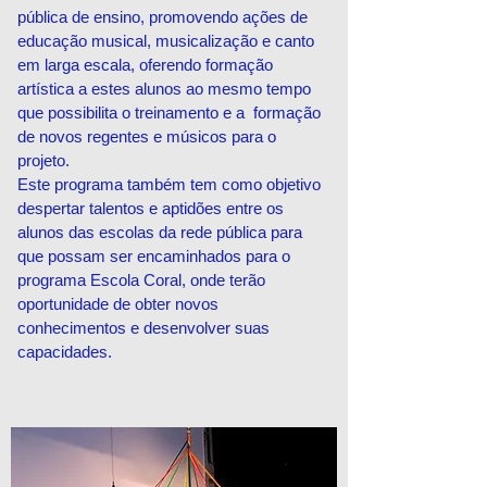
pública de ensino, promovendo ações de
educação musical, musicalização e canto
em larga escala, oferendo formação
artística a estes alunos ao mesmo tempo
que possibilita o treinamento e a formação
de novos regentes e músicos para o
projeto.
Este programa também tem como objetivo
despertar talentos e aptidões entre os
alunos das escolas da rede pública para
que possam ser encaminhados para o
programa Escola Coral, onde terão
oportunidade de obter novos
conhecimentos e desenvolver suas
capacidades.