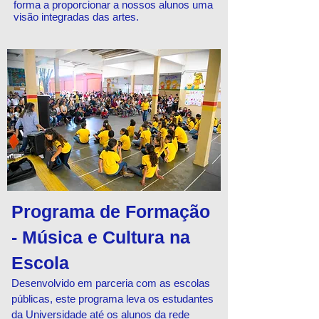
forma a proporcionar a nossos alunos uma
visão integradas das artes.
Programa de Formação
- Música e Cultura na
Escola
Desenvolvido em parceria com as escolas
públicas, este programa leva os estudantes
da Universidade até os alunos da rede