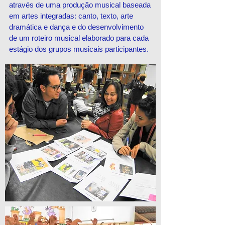
através de uma produção musical baseada
em artes integradas: canto, texto, arte
dramática e dança e do desenvolvimento
de um roteiro musical elaborado para cada
estágio dos grupos musicais participantes.